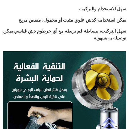
سهل الاستخدام والتركيب
يمكن استخدامه كدش علوي مثبت أو محمول، مقبض مريح
سهل التركيب، ببساطة قم بربطه مع أي خرطوم دش قياسي يمكن
توصيله به بسهولة