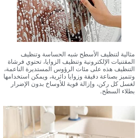
مثالية لتنظيف الأسطح شبه الحساسة وتنظيف
المقتنيات الإلكترونية وتنظيف الزوايا، تحتوي فرشاة
التنظيف هذه على مئات الرؤوس المستديرة الناعمة،
وتتميز بصناعة دقيقة وزوايا دائرية، ويمكن استخدامها
لغسل كل ركن، وإزالة قوية للأوساخ بدون الإضرار
بطلاء السطح.