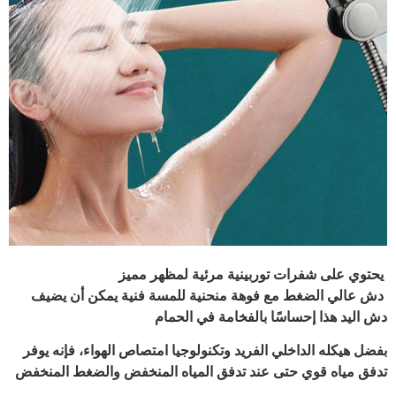
يحتوي على شفرات توربينية مرئية لمظهر مميز
دش عالي الضغط مع فوهة منحنية للمسة فنية يمكن أن يضيف
دش اليد هذا إحساسًا بالفخامة في الحمام
بفضل هيكله الداخلي الفريد وتكنولوجيا امتصاص الهواء، فإنه يوفر
تدفق مياه قوي حتى عند تدفق المياه المنخفض والضغط المنخفض