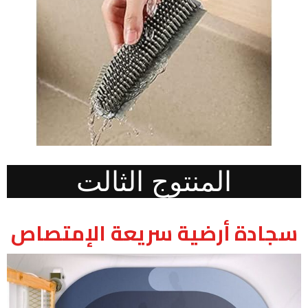
المنتوج الثالت
سجادة أرضية سريعة الإمتصاص