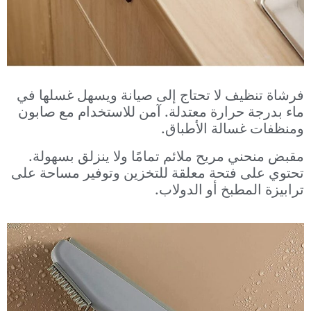
فرشاة تنظيف لا تحتاج إلى صيانة ويسهل غسلها في
ماء بدرجة حرارة معتدلة. آمن للاستخدام مع صابون
ومنظفات غسالة الأطباق.
مقبض منحني مريح ملائم تمامًا ولا ينزلق بسهولة.
تحتوي على فتحة معلقة للتخزين وتوفير مساحة على
ترابيزة المطبخ أو الدولاب.