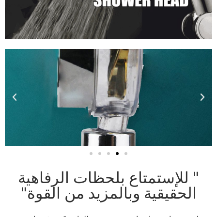
" للإستمتاع بلحظات الرفاهية
الحقيقية وبالمزيد من القوة"