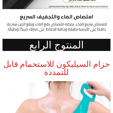
امتصاص الماء والتجفيف السريع
امتصاص سريع للماء. يمكنه امتصاص بقع الماء وبقع الزيت بسرعة.
حافظ على الأرضية نظيفة وجافة للحفاظ على منزلك مريحًا ونظيفًا.
المنتوج الرابع
حزام السيليكون للاستحمام قابل
للتمددة