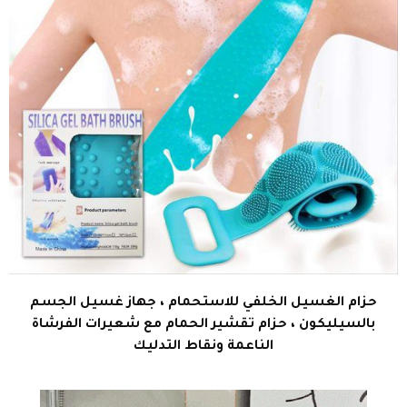
حزام الغسيل الخلفي للاستحمام ، جهاز غسيل الجسم
بالسيليكون ، حزام تقشير الحمام مع شعيرات الفرشاة
الناعمة ونقاط التدليك