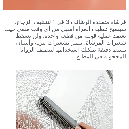
فرشاة متعددة الوظائف 3 في 1 لتنظيف الزجاج،
سيصبح تنظيف المرآة أسهل من أي وقت مضى حيث
تعتمد عملية قولبة من قطعة واحدة، ولن تسقط
شعيرات الفرشاة. تتميز بشعيرات مرنة وأسنان
مشط دقيقة يمكنك استخدامها لتنظيف الزوايا
المحجوبة في المطبخ.