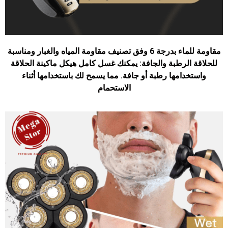
مقاومة للماء بدرجة 6 وفق تصنيف مقاومة المياه والغبار ومناسبة
للحلاقة الرطبة والجافة: يمكنك غسل كامل هيكل ماكينة الحلاقة
واستخدامها رطبة أو جافة. مما يسمح لك باستخدامها أثناء
الاستحمام