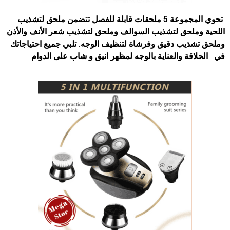
تحوي المجموعة 5 ملحقات قابلة للفصل تتضمن ملحق لتشذيب
اللحية وملحق لتشذيب السوالف وملحق لتشذيب شعر الأنف والأذن
وملحق تشذيب دقيق وفرشاة لتنظيف الوجه. تلبي جميع احتياجاتك
في الحلاقة والعناية بالوجه لمظهر انيق و شاب على الدوام