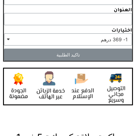
العنوان
اختيارات
تاكيد الطلبية