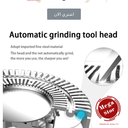
اشتري الان