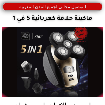
التوصيل مجاني لجميع المدن المغربية
ماكينة حلاقة كهربائية 5 في 1