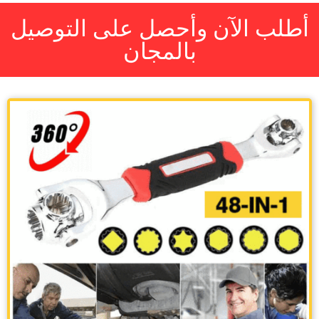
أطلب الآن وأحصل على التوصيل
بالمجان