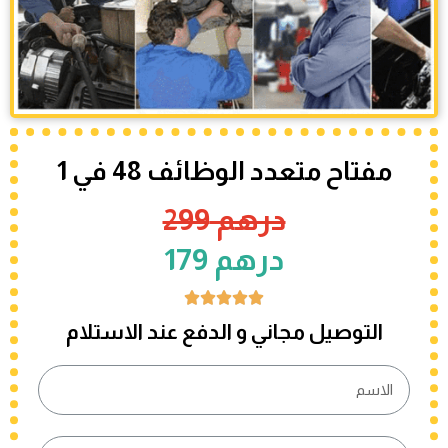
مفتاح متعدد الوظائف 48 في 1
درهم 299
درهم 179





التوصيل مجاني و الدفع عند الاستلام