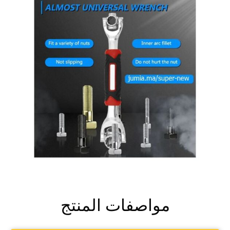
مواصفات المنتج