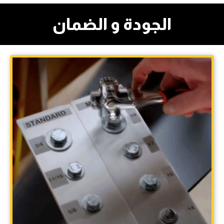
الجودة و الضمان