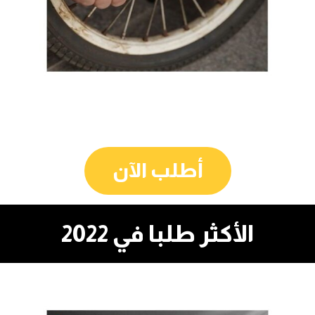
أطلب الآن
الأكثر طلبا في 2022