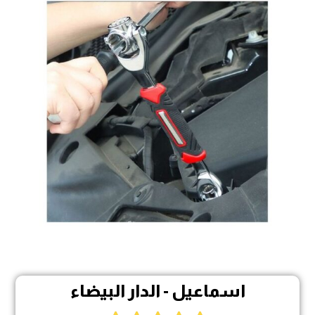
اسماعيل - الدار البيضاء