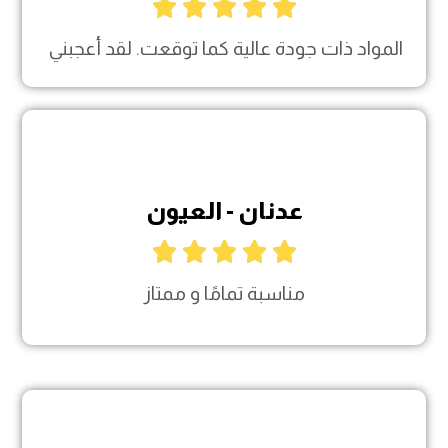





المواد ذات جودة عالية كما توقعت. لقد أعجبني
عدنان - العيون





مناسبة تمامًا و ممتاز