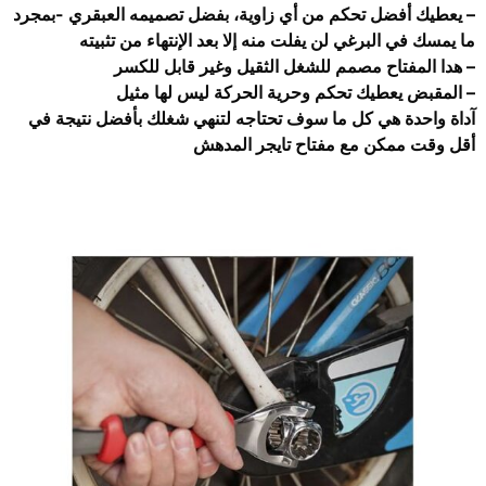
– يعطيك أفضل تحكم من أي زاوية، بفضل تصميمه العبقري -بمجرد
ما يمسك في البرغي لن يفلت منه إلا بعد الإنتهاء من تثبيته
– هدا المفتاح مصمم للشغل الثقيل وغير قابل للكسر
– المقبض يعطيك تحكم وحرية الحركة ليس لها مثيل
آداة واحدة هي كل ما سوف تحتاجه لتنهي شغلك بأفضل نتيجة في
أقل وقت ممكن مع مفتاح تايجر المدهش