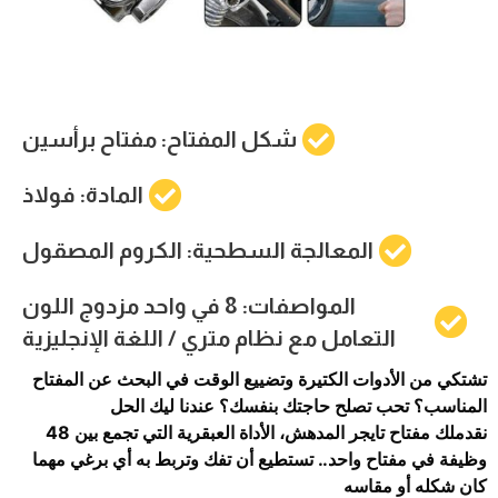
شكل المفتاح: مفتاح برأسين
المادة: فولاذ
المعالجة السطحية: الكروم المصقول
المواصفات: 8 في واحد مزدوج اللون
التعامل مع نظام متري / اللغة الإنجليزية
تشتكي من الأدوات الكتيرة وتضييع الوقت في البحث عن المفتاح
المناسب؟ تحب تصلح حاجتك بنفسك؟ عندنا ليك الحل
نقدملك مفتاح تايجر المدهش، الأداة العبقرية التي تجمع بين 48
وظيفة في مفتاح واحد.. تستطيع أن تفك وتربط به أي برغي مهما
كان شكله أو مقاسه