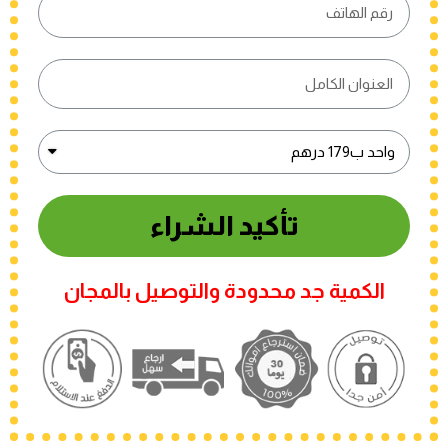
تأكيد الشراء
الكمية جد محدودة والتوصيل بالمجان