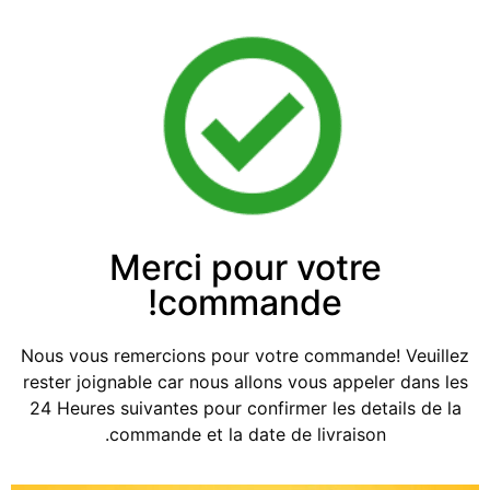
Merci pour votre
commande!
Nous vous remercions pour votre commande! Veuillez
rester joignable car nous allons vous appeler dans les
24 Heures suivantes pour confirmer les details de la
commande et la date de livraison.