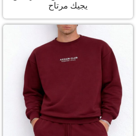
يجيك مرتاح