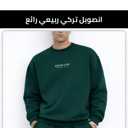
انصوبل تركي ربيعي رائع