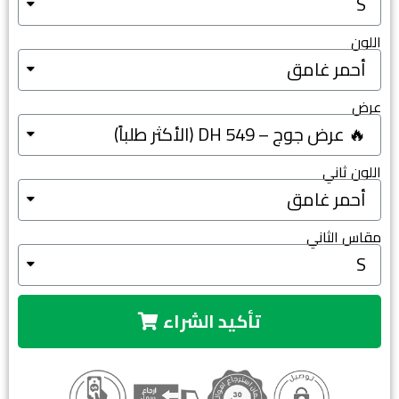
اللون
عرض
اللون ثاني
مقاس الثاني
تأكيد الشراء