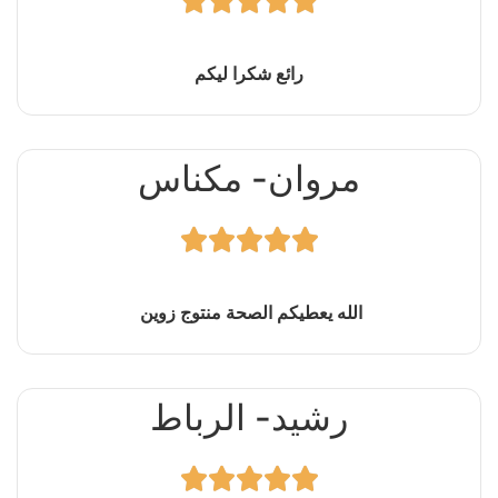





رائع شكرا ليكم
مروان- مكناس





الله يعطيكم الصحة منتوج زوين
رشيد- الرباط




