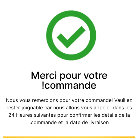
Merci pour votre
commande!
Nous vous remercions pour votre commande! Veuillez
rester joignable car nous allons vous appeler dans les
24 Heures suivantes pour confirmer les details de la
commande et la date de livraison.