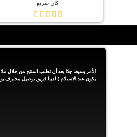
كان سريع




