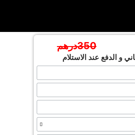
350درهم
ي و الدفع عند الاستلام