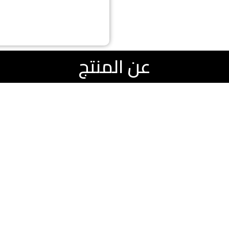
عن المنتج