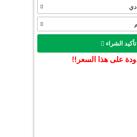
تأكيد الشراء
دة على هذا السعر!!