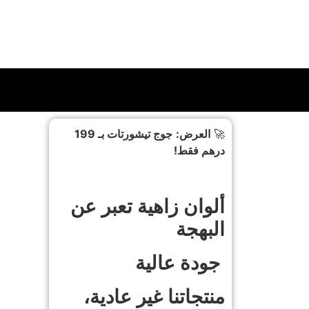
🚀
العرض:
جوج تيشورتات بـ 199
درهم فقط!
ألوان زاهية تعبر عن
البهجة
جودة عالية
منتجاتنا غير عادية،