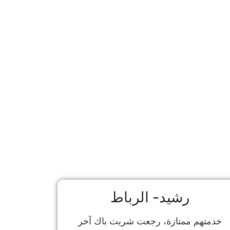
رشيد- الرباط
خدمتهم ممتازة، رجعت شريت باك آخر