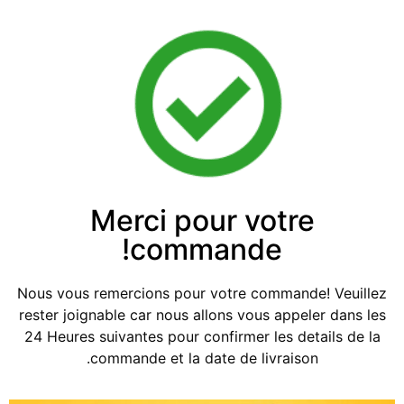
Merci pour votre
commande!
Nous vous remercions pour votre commande! Veuillez
rester joignable car nous allons vous appeler dans les
24 Heures suivantes pour confirmer les details de la
commande et la date de livraison.