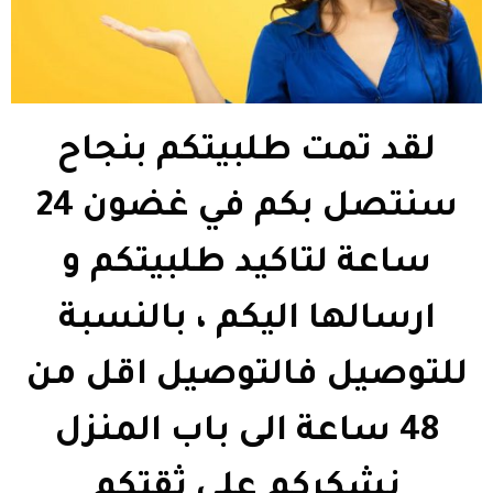
لقد تمت طلبيتكم بنجاح
سنتصل بكم في غضون 24
ساعة لتاكيد طلبيتكم و
ارسالها اليكم ، بالنسبة
للتوصيل فالتوصيل اقل من
48 ساعة الى باب المنزل
نشكركم على ثقتكم