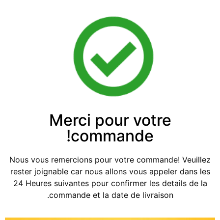
Merci pour votre
commande!
Nous vous remercions pour votre commande! Veuillez
rester joignable car nous allons vous appeler dans les
24 Heures suivantes pour confirmer les details de la
commande et la date de livraison.