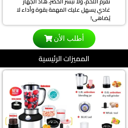
تفرم اللحم، ولا تبشر الخضر، هاد الجهاز
غادي يسهل عليك المهمة بقوة وأداء لا
يُضاهى!
أطلب الأن
المميزات الرئيسية