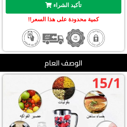
تأكيد الشراء
كمية محدودة على هذا السعر!!
الوصف العام