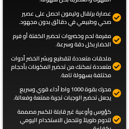
عصارة برتقال وليمون احصل على عصير
صحي وطبيعي في دقائق بدون مجهود.
مفرمة لحم وخضروات تحضير الكفتة أو فرم
الخضار بكل دقة وسرعة.
ملحقات متعددة لتقطيع وبشر الخضر أدوات
متعددة تمكنك من تحضير المكونات بأحجام
مختلفة بسهولة تامة.
محرك بقوة 1000 واط أداء قوي وسريع
يجعل تحضير الوجبات تجربة ممتعة وفعالة.
كؤوس وأوعية غير قابلة للكسر مصممة
لتدوم طويلاً وتتحمل الاستخدام اليومي
بكفاءة.