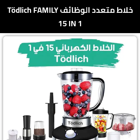
خلاط متعدد الوظائف Tödlich FAMILY
15 IN 1